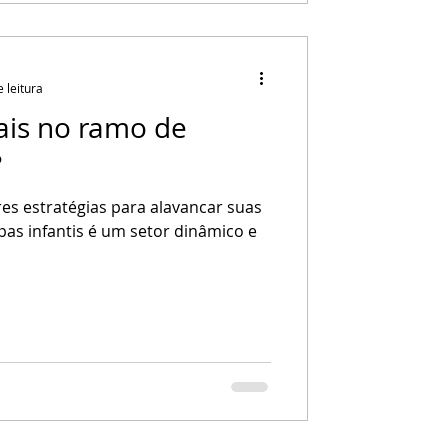
 leitura
is no ramo de
?
es estratégias para alavancar suas
as infantis é um setor dinâmico e