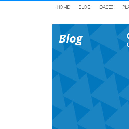
HOME
BLOG
CASES
PL
Blog