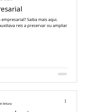
esarial
a empresarial? Saiba mais aqui.
uxiliava reis a preservar ou ampliar
e leitura