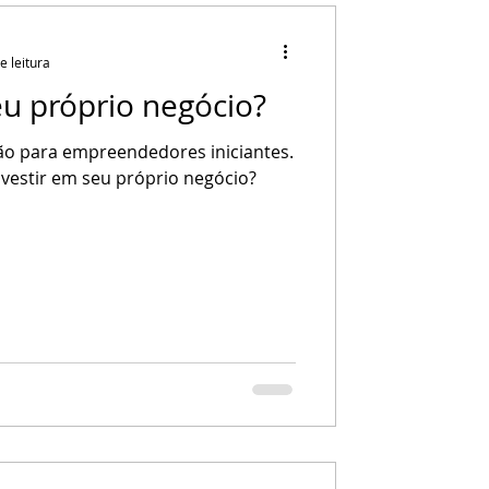
e leitura
u próprio negócio?
tão para empreendedores iniciantes.
estir em seu próprio negócio?