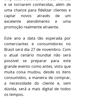
e se tornarem conhecidas, além de 
uma chance para fidelizar clientes e 
captar novos através de um 
excelente atendimento e uma 
promoção realmente atraente. 
Este ano a data tão esperada por 
comerciantes e consumidores no 
Brasil será dia 27 de novembro. Com 
o atual cenário mundial não será 
possível se preparar para este 
grande evento como antes, visto que 
muita coisa mudou, desde os itens 
consumidos, a maneira de comprar, 
a necessidade do cliente e, sem 
dúvida, será a mais digital de todos 
os tempos.