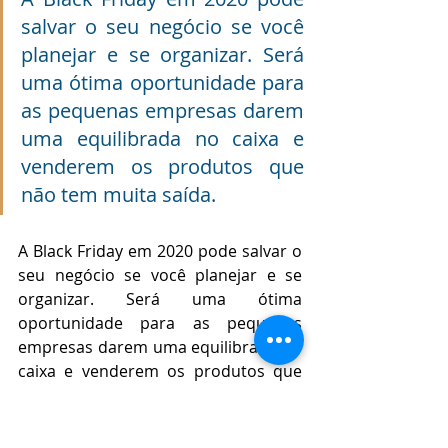
salvar o seu negócio se você 
planejar e se organizar. Será 
uma ótima oportunidade para 
as pequenas empresas darem 
uma equilibrada no caixa e 
venderem os produtos que 
não tem muita saída. 
A Black Friday em 2020 pode salvar o 
seu negócio se você planejar e se 
organizar. Será uma ótima 
oportunidade para as pequenas 
empresas darem uma equilibrada no 
caixa e venderem os produtos que 
não tem muita saída. 
Como a organização neste caso é sua 