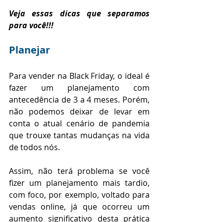
V
eja essas dicas que separamos 
para você!!!
Planejar  
Para vender na Black Friday, o ideal é 
fazer um planejamento com 
antecedência de 3 a 4 meses. Porém, 
não podemos deixar de levar em 
conta o atual cenário de pandemia 
que trouxe tantas mudanças na vida 
de todos nós. 
Assim, não terá problema se você 
fizer um planejamento mais tardio, 
com foco, por exemplo, voltado para 
vendas online, já que ocorreu um 
aumento significativo desta prática 