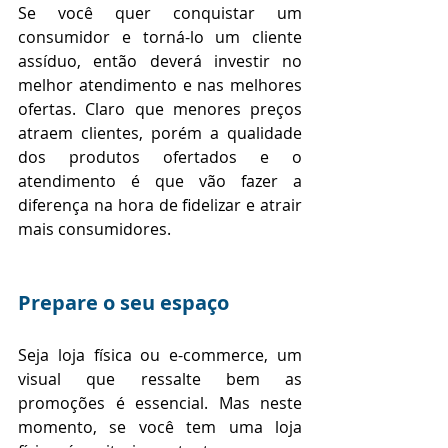
Se você quer conquistar um 
consumidor e torná-lo um cliente 
assíduo, então deverá investir no 
melhor atendimento e nas melhores 
ofertas. Claro que menores preços 
atraem clientes, porém a qualidade 
dos produtos ofertados e o 
atendimento é que vão fazer a 
diferença na hora de fidelizar e atrair 
mais consumidores.
Prepare o seu espaço  
Seja loja física ou e-commerce, um 
visual que ressalte bem as 
promoções é essencial. Mas neste 
momento, se você tem uma loja 