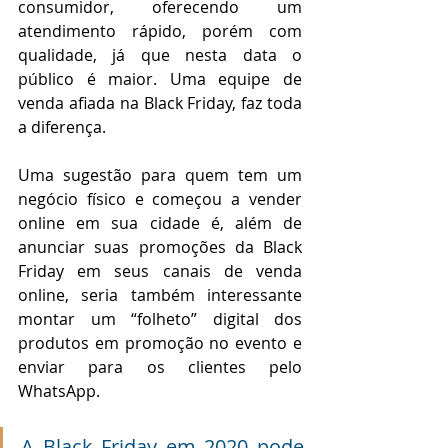
consumidor, oferecendo um 
atendimento rápido, porém com 
qualidade, já que nesta data o 
público é maior. Uma equipe de 
venda afiada na Black Friday, faz toda 
a diferença.
Uma sugestão para quem tem um 
negócio físico e começou a vender 
online em sua cidade é, além de 
anunciar suas promoções da Black 
Friday em seus canais de venda 
online, seria também interessante 
montar um “folheto” digital dos 
produtos em promoção no evento e 
enviar para os clientes pelo 
WhatsApp.   
A Black Friday em 2020 pode 