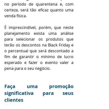
no período de quarentena e, com 
certeza, será tão eficaz quanto uma 
venda física.
É imprescindível, porém, que neste 
planejamento exista uma análise 
para selecionar os produtos que 
terão os descontos na Black Friday e 
o percentual que será descontado a 
fim de garantir o mínimo de lucro 
esperado e fazer o evento valer a 
pena para o seu negócio.
Faça uma promoção 
significativa para seus 
clientes  