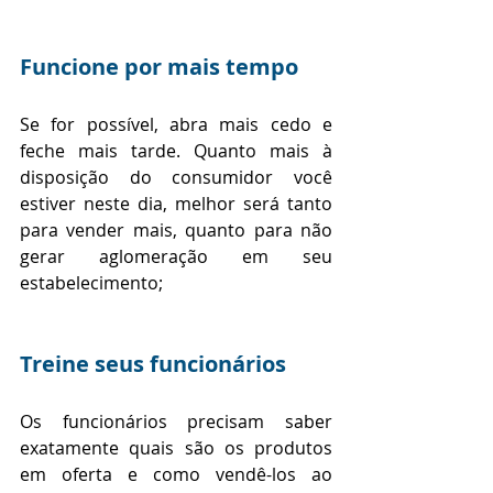
Funcione por mais tempo  
Se for possível, abra mais cedo e 
feche mais tarde. Quanto mais à 
disposição do consumidor você 
estiver neste dia, melhor será tanto 
para vender mais, quanto para não 
gerar aglomeração em seu 
estabelecimento;
Treine seus funcionários 
Os funcionários precisam saber 
exatamente quais são os produtos 
em oferta e como vendê-los ao 