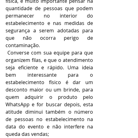
física, é muito importante pensar na 
quantidade de pessoas que podem 
permanecer no interior do 
estabelecimento e nas medidas de 
segurança a serem adotadas para 
que não ocorra perigo de 
contaminação.
 Converse com sua equipe para que 
organizem filas, e que o atendimento 
seja eficiente e rápido. Uma ideia 
bem interessante para o 
estabelecimento físico é dar um 
desconto maior ou um brinde, para 
quem adquirir o produto pelo 
WhatsApp e for buscar depois, esta 
atitude diminui também o número 
de pessoas no estabelecimento na 
data do evento e não interfere na 
queda das vendas;  