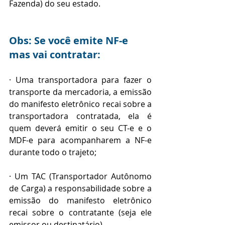
Fazenda) do seu estado.
Obs: Se você emite NF-e 
mas vai contratar:
· Uma transportadora para fazer o 
transporte da mercadoria, a emissão 
do manifesto eletrônico recai sobre a 
transportadora contratada, ela é 
quem deverá emitir o seu CT-e e o 
MDF-e para acompanharem a NF-e 
durante todo o trajeto;
· Um TAC (Transportador Autônomo 
de Carga) a responsabilidade sobre a 
emissão do manifesto eletrônico 
recai sobre o contratante (seja ele 
emissor ou destinatário).