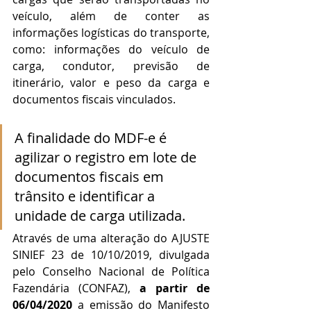
veículo, além de conter as 
informações logísticas do transporte, 
como: informações do veículo de 
carga, condutor, previsão de 
itinerário, valor e peso da carga e 
documentos fiscais vinculados.
A finalidade do MDF-e é 
agilizar o registro em lote de 
documentos fiscais em 
trânsito e identificar a 
unidade de carga utilizada.
Através de uma alteração do AJUSTE 
SINIEF 23 de 10/10/2019, divulgada 
pelo Conselho Nacional de Política 
Fazendária (CONFAZ), 
a partir de 
06/04/2020
 a emissão do Manifesto 