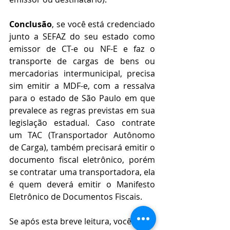
Conclusão
, se você está credenciado 
junto a SEFAZ do seu estado como 
emissor de CT-e ou NF-E e faz o 
transporte de cargas de bens ou 
mercadorias intermunicipal, precisa 
sim emitir a MDF-e, com a ressalva 
para o estado de São Paulo em que 
prevalece as regras previstas em sua 
legislação estadual. Caso contrate 
um TAC (Transportador Autônomo 
de Carga), também precisará emitir o 
documento fiscal eletrônico, porém 
se contratar uma transportadora, ela 
é quem deverá emitir o Manifesto 
Eletrônico de Documentos Fiscais.
Se após esta breve leitura, você 