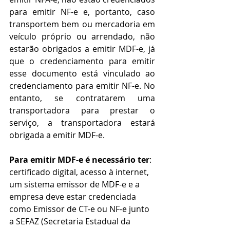
para emitir NF-e e, portanto, caso 
transportem bem ou mercadoria em 
veículo próprio ou arrendado, não 
estarão obrigados a emitir MDF-e, já 
que o credenciamento para emitir 
esse documento está vinculado ao 
credenciamento para emitir NF-e. No 
entanto, se contratarem uma 
transportadora para prestar o 
serviço, a transportadora estará 
obrigada a emitir MDF-e.
Para emitir MDF-e é necessário ter
: 
certificado digital, acesso à internet, 
um sistema emissor de MDF-e e a 
empresa deve estar credenciada 
como Emissor de CT-e ou NF-e junto 
a SEFAZ (Secretaria Estadual da 