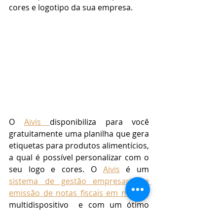
cores e logotipo da sua empresa.
O 
Aivis 
disponibiliza para você 
gratuitamente uma planilha que gera 
etiquetas para produtos alimentícios, 
a qual é possível personalizar com o 
seu logo e cores. O 
Aivis
 é um 
sistema de gestão empresarial e 
emissão de notas fiscais em nuvem
, 
multidispositivo  e com um ótimo 
custo-benefício