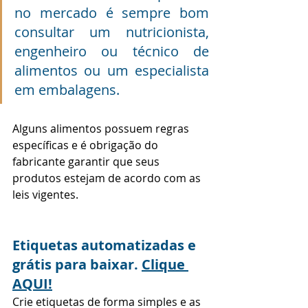
no mercado é sempre bom 
consultar um nutricionista, 
engenheiro ou técnico de 
alimentos ou um especialista 
em embalagens. 
Alguns alimentos possuem regras 
específicas e é obrigação do 
fabricante garantir que seus 
produtos estejam de acordo com as 
leis vigentes. 
Etiquetas automatizadas e 
grátis para baixar. 
Clique 
AQUI!
Crie etiquetas de forma simples e as 