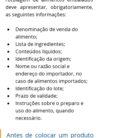
deve apresentar, obrigatoriamente, 
as seguintes informações: 
Denominação de venda do 
alimento; 
Lista de ingredientes; 
Conteúdos líquidos; 
Identificação da origem; 
Nome ou razão social e 
endereço do importador, no 
caso de alimentos importados; 
Identificação do lote; 
Prazo de validade; 
Instruções sobre o preparo e 
uso do alimento, quando 
necessário. 
Antes de colocar um produto 