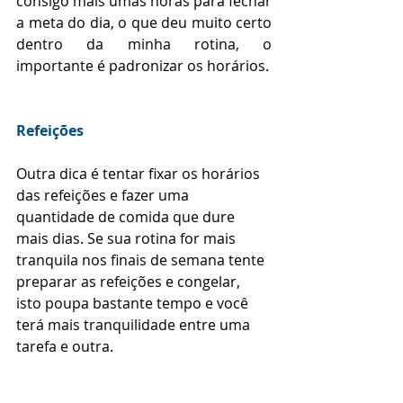
consigo mais umas horas para fechar 
a meta do dia, o que deu muito certo 
dentro da minha rotina, o 
importante é padronizar os horários.
Refeições
Outra dica é tentar fixar os horários 
das refeições e fazer uma 
quantidade de comida que dure 
mais dias. Se sua rotina for mais 
tranquila nos finais de semana tente 
preparar as refeições e congelar, 
isto poupa bastante tempo e você 
terá mais tranquilidade entre uma 
tarefa e outra.