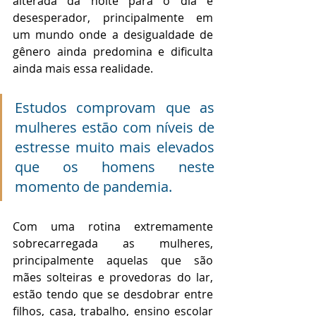
alterada da noite para o dia é 
desesperador, principalmente em 
um mundo onde a desigualdade de 
gênero ainda predomina e dificulta 
ainda mais essa realidade. 
Estudos comprovam que as 
mulheres estão com níveis de 
estresse muito mais elevados 
que os homens neste 
momento de pandemia.
Com uma rotina extremamente 
sobrecarregada as mulheres, 
principalmente aquelas que são 
mães solteiras e provedoras do lar, 
estão tendo que se desdobrar entre 
filhos, casa, trabalho, ensino escolar 