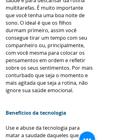
saúde e para descansar da rotina 
multitarefas. É muito importante 
que você tenha uma boa noite de 
sono. O ideal é que os filhos 
durmam primeiro, assim você 
consegue tirar um tempo com seu 
companheiro ou, principalmente, 
com você mesma para colocar os 
pensamentos em ordem e refletir 
sobre os seus sentimentos. Por mais 
conturbado que seja o momento e 
mais agitada que seja a rotina, não 
ignore sua saúde emocional. 
Benefícios da tecnologia
Use e abuse da tecnologia para 
matar a saudade daqueles que ama. 