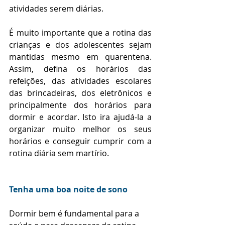
atividades serem diárias.
É muito importante que a rotina das 
crianças e dos adolescentes sejam 
mantidas mesmo em quarentena. 
Assim, defina os horários das 
refeições, das atividades escolares 
das brincadeiras, dos eletrônicos e 
principalmente dos horários para 
dormir e acordar. Isto ira ajudá-la a 
organizar muito melhor os seus 
horários e conseguir cumprir com a 
rotina diária sem martírio.
Tenha uma boa noite de sono
Dormir bem é fundamental para a 