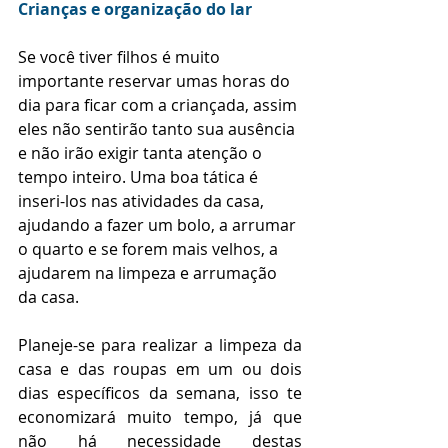
Crianças e organização do lar
Se você tiver filhos é muito 
importante reservar umas horas do 
dia para ficar com a criançada, assim 
eles não sentirão tanto sua ausência 
e não irão exigir tanta atenção o 
tempo inteiro. Uma boa tática é 
inseri-los nas atividades da casa, 
ajudando a fazer um bolo, a arrumar 
o quarto e se forem mais velhos, a 
ajudarem na limpeza e arrumação 
da casa.
Planeje-se para realizar a limpeza da 
casa e das roupas em um ou dois 
dias específicos da semana, isso te 
economizará muito tempo, já que 
não há necessidade destas 