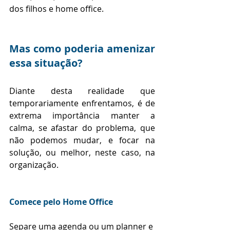
dos filhos e home office. 
Mas como poderia amenizar 
essa situação?
Diante desta realidade que 
temporariamente enfrentamos, é de 
extrema importância manter a 
calma, se afastar do problema, que 
não podemos mudar, e focar na 
solução, ou melhor, neste caso, na 
organização.
Comece pelo Home Office
Separe uma agenda ou um planner e 