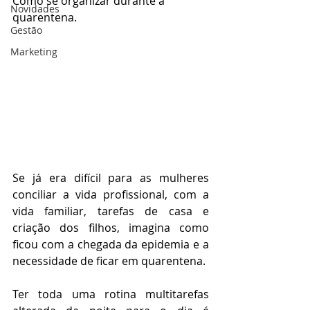
Como se organizar durante a 
Novidades
quarentena.
Gestão
Marketing
Se já era difícil para as mulheres 
conciliar a vida profissional, com a 
vida familiar, tarefas de casa e 
criação dos filhos, imagina como 
ficou com a chegada da epidemia e a 
necessidade de ficar em quarentena. 
Ter toda uma rotina multitarefas 