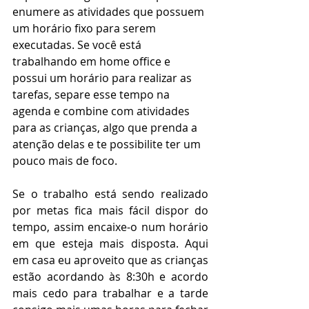
enumere as atividades que possuem 
um horário fixo para serem 
executadas. Se você está 
trabalhando em home office e 
possui um horário para realizar as 
tarefas, separe esse tempo na 
agenda e combine com atividades 
para as crianças, algo que prenda a 
atenção delas e te possibilite ter um 
pouco mais de foco. 
Se o trabalho está sendo realizado 
por metas fica mais fácil dispor do 
tempo, assim encaixe-o num horário 
em que esteja mais disposta. Aqui 
em casa eu aproveito que as crianças 
estão acordando às 8:30h e acordo 
mais cedo para trabalhar e a tarde 