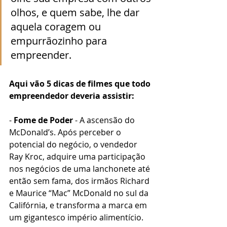
olhos, e quem sabe, lhe dar 
aquela coragem ou 
empurrãozinho para 
empreender.
Aqui vão 5 dicas de filmes que todo 
empreendedor deveria assistir:
- 
Fome de Poder
 - A ascensão do 
McDonald’s. Após perceber o 
potencial do negócio, o vendedor 
Ray Kroc, adquire uma participação 
nos negócios de uma lanchonete até 
então sem fama, dos irmãos Richard 
e Maurice “Mac” McDonald no sul da 
Califórnia, e transforma a marca em 
um gigantesco império alimentício.