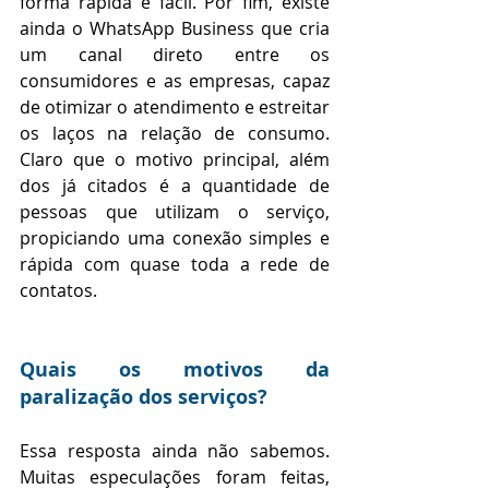
forma rápida e fácil. Por fim, existe 
ainda o WhatsApp Business que cria 
um canal direto entre os 
consumidores e as empresas, capaz 
de otimizar o atendimento e estreitar 
os laços na relação de consumo. 
Claro que o motivo principal, além 
dos já citados é a quantidade de 
pessoas que utilizam o serviço, 
propiciando uma conexão simples e 
rápida com quase toda a rede de 
contatos. 
Quais os motivos da 
paralização dos serviços?
Essa resposta ainda não sabemos. 
Muitas especulações foram feitas, 