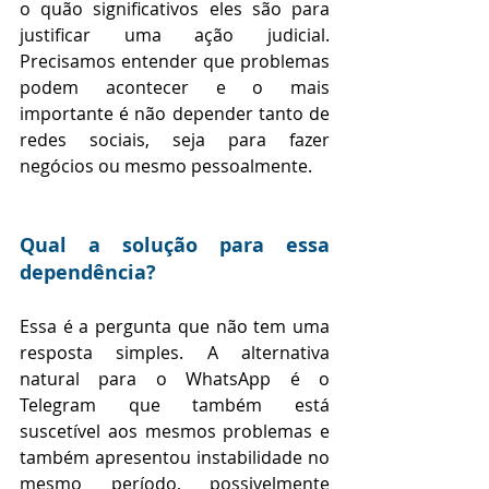
o quão significativos eles são para 
justificar uma ação judicial. 
Precisamos entender que problemas 
podem acontecer e o mais 
importante é não depender tanto de 
redes sociais, seja para fazer 
negócios ou mesmo pessoalmente. 
Qual a solução para essa 
dependência?
Essa é a pergunta que não tem uma 
resposta simples. A alternativa 
natural para o WhatsApp é o 
Telegram que também está 
suscetível aos mesmos problemas e 
também apresentou instabilidade no 
mesmo período, possivelmente 