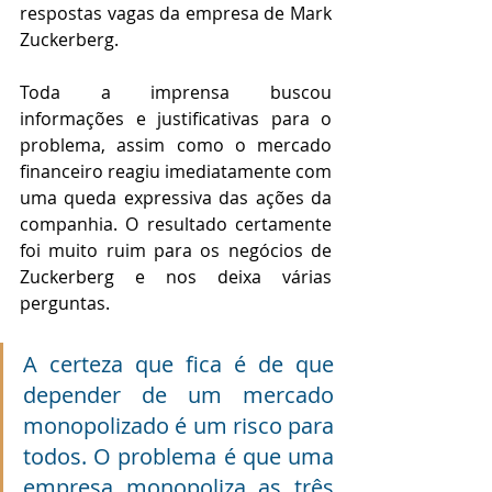
respostas vagas da empresa de Mark 
Zuckerberg. 
Toda a imprensa buscou 
informações e justificativas para o 
problema, assim como o mercado 
financeiro reagiu imediatamente com 
uma queda expressiva das ações da 
companhia. O resultado certamente 
foi muito ruim para os negócios de 
Zuckerberg e nos deixa várias 
perguntas. 
A certeza que fica é de que 
depender de um mercado 
monopolizado é um risco para 
todos. O problema é que uma 
empresa monopoliza as três 