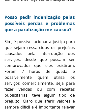
Posso pedir indenização pelas 
possíveis perdas e problemas 
que a paralização me causou?
Sim, é possível acionar a justiça para 
que sejam ressarcidos os prejuízos 
causados pela interrupção dos 
serviços, desde que possam ser 
comprovados que eles existiram. 
Foram 7 horas de queda e 
possivelmente quem utiliza os 
serviços comercialmente, seja para 
fazer vendas ou com receitas 
publicitárias, teve algum tipo de 
prejuízo. Claro que aferir valores é 
sempre difícil e é importante relevar 