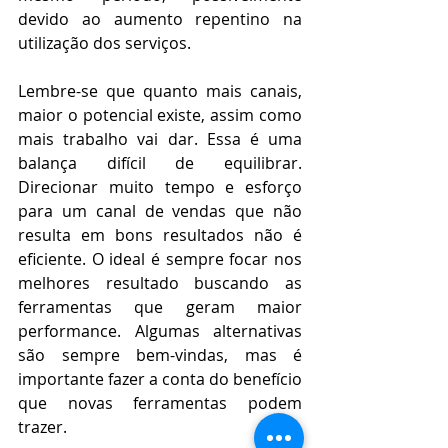
devido ao aumento repentino na 
utilização dos serviços. 
Lembre-se que quanto mais canais, 
maior o potencial existe, assim como 
mais trabalho vai dar. Essa é uma 
balança difícil de equilibrar. 
Direcionar muito tempo e esforço 
para um canal de vendas que não 
resulta em bons resultados não é 
eficiente. O ideal é sempre focar nos 
melhores resultado buscando as 
ferramentas que geram maior 
performance. Algumas alternativas 
são sempre bem-vindas, mas é 
importante fazer a conta do benefício 
que novas ferramentas podem 
trazer. 