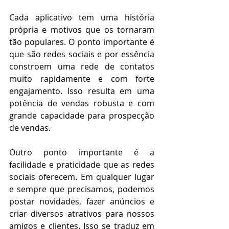
Cada aplicativo tem uma história 
própria e motivos que os tornaram 
tão populares. O ponto importante é 
que são redes sociais e por essência 
constroem uma rede de contatos 
muito rapidamente e com forte 
engajamento. Isso resulta em uma 
potência de vendas robusta e com 
grande capacidade para prospecção 
de vendas. 
Outro ponto importante é a 
facilidade e praticidade que as redes 
sociais oferecem. Em qualquer lugar 
e sempre que precisamos, podemos 
postar novidades, fazer anúncios e 
criar diversos atrativos para nossos 
amigos e clientes. Isso se traduz em 