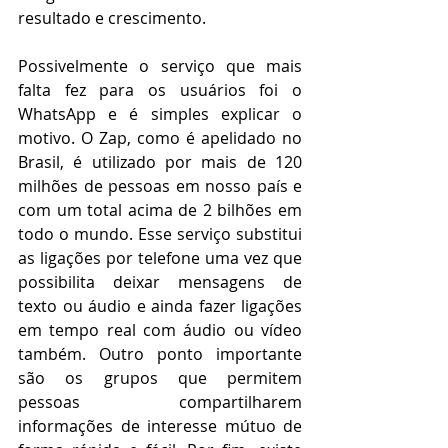
resultado e crescimento.
Possivelmente o serviço que mais 
falta fez para os usuários foi o 
WhatsApp e é simples explicar o 
motivo. O Zap, como é apelidado no 
Brasil, é utilizado por mais de 120 
milhões de pessoas em nosso país e 
com um total acima de 2 bilhões em 
todo o mundo. Esse serviço substitui 
as ligações por telefone uma vez que 
possibilita deixar mensagens de 
texto ou áudio e ainda fazer ligações 
em tempo real com áudio ou vídeo 
também. Outro ponto importante 
são os grupos que permitem 
pessoas compartilharem 
informações de interesse mútuo de 