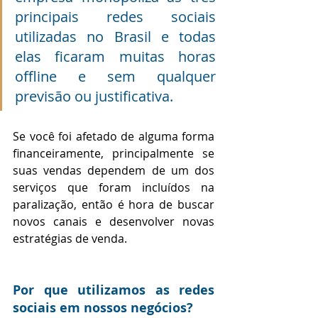
principais redes sociais 
utilizadas no Brasil e todas 
elas ficaram muitas horas 
offline e sem qualquer 
previsão ou justificativa. 
Se você foi afetado de alguma forma 
financeiramente, principalmente se 
suas vendas dependem de um dos 
serviços que foram incluídos na 
paralização, então é hora de buscar 
novos canais e desenvolver novas 
estratégias de venda. 
Por que utilizamos as redes 
sociais em nossos negócios?