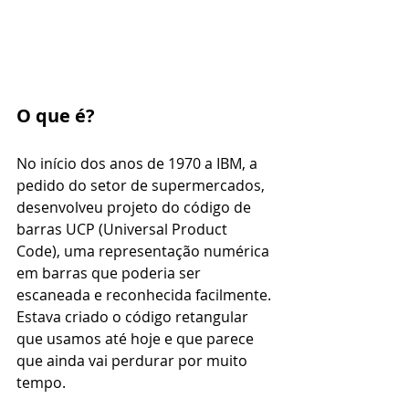
O que é?
No início dos anos de 1970 a IBM, a 
pedido do setor de supermercados, 
desenvolveu projeto do código de 
barras UCP (Universal Product 
Code), uma representação numérica 
em barras que poderia ser 
escaneada e reconhecida facilmente. 
Estava criado o código retangular 
que usamos até hoje e que parece 
que ainda vai perdurar por muito 
tempo. 