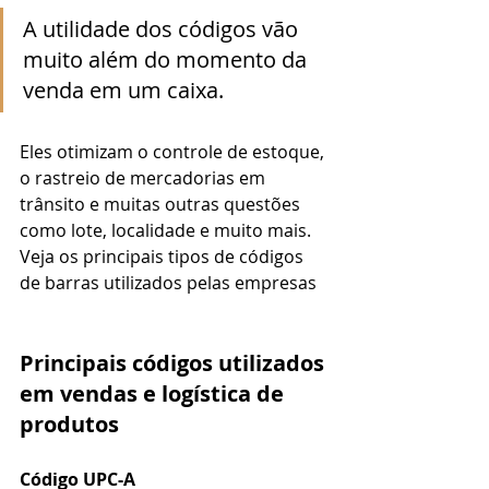
A utilidade dos códigos vão 
muito além do momento da 
venda em um caixa. 
Eles otimizam o controle de estoque, 
o rastreio de mercadorias em 
trânsito e muitas outras questões 
como lote, localidade e muito mais. 
Veja os principais tipos de códigos 
de barras utilizados pelas empresas
Principais códigos utilizados 
em vendas e logística de 
produtos
Código UPC-A