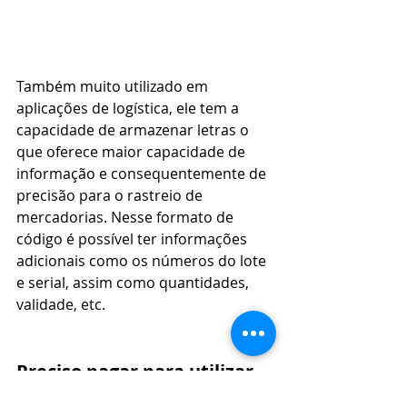
Também muito utilizado em 
aplicações de logística, ele tem a 
capacidade de armazenar letras o 
que oferece maior capacidade de 
informação e consequentemente de 
precisão para o rastreio de 
mercadorias. Nesse formato de 
código é possível ter informações 
adicionais como os números do lote 
e serial, assim como quantidades, 
validade, etc.
Preciso pagar para utilizar 
códigos de barras?