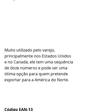
Muito utilizado pelo varejo, 
principalmente nos Estados Unidos 
e no Canadá, ele tem uma sequência 
de doze números e pode ser uma 
ótima opção para quem pretende 
exportar para a América do Norte. 
Código EAN-13