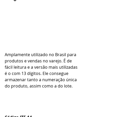
Amplamente utilizado no Brasil para 
produtos e vendas no varejo. É de 
fácil leitura e a versão mais utilizadas 
é o com 13 dígitos. Ele consegue 
armazenar tanto a numeração única 
do produto, assim como a do lote. 