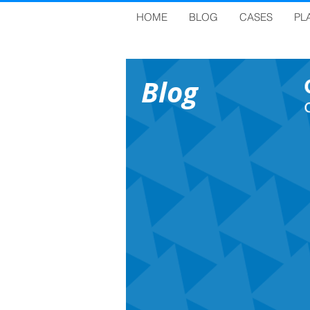
HOME
BLOG
CASES
PL
Blog