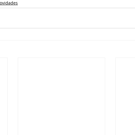
ovidades