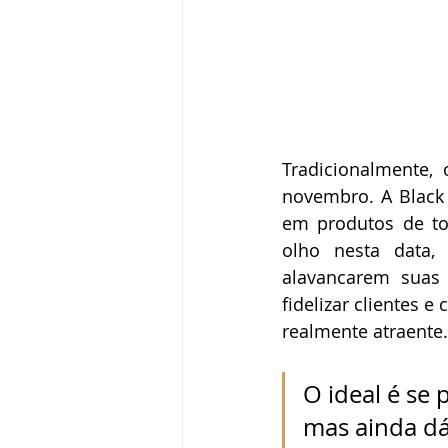
Tradicionalmente,
novembro. A Black
em produtos de to
olho nesta data,
alavancarem suas
fidelizar clientes 
realmente atraente.
O ideal é se
mas ainda dá