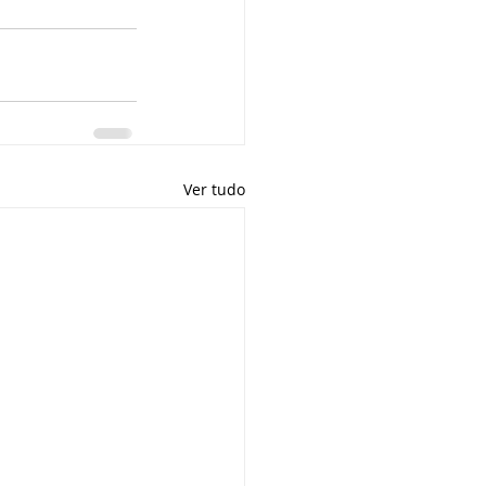
Ver tudo