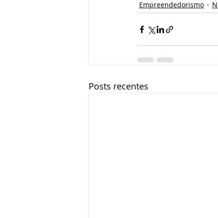
Empreendedorismo
N
Posts recentes