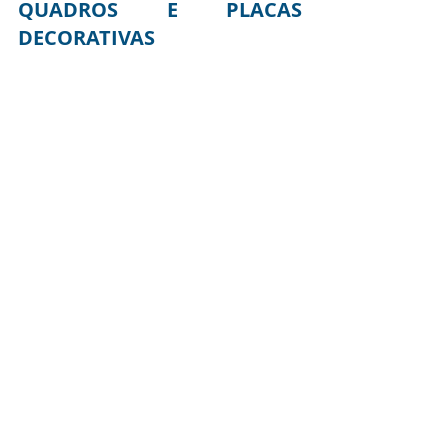
QUADROS E PLACAS 
DECORATIVAS