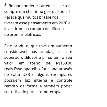
É tão bom poder estar em casa e ter 
sempre um cheirinho gostoso no ar! 
Parece que muitos brasileiros 
tiveram esse pensamento em 2020 e 
investiram na compra de difusores 
de aromas elétricos. 
Este produto, que teve um aumento 
considerável nas vendas, e  até 
superou o difusor à pilha, tem o seu 
valor em torno de R$150,00 
reais.Esse aparelho funciona através 
de cabo USB e alguns exemplares 
possuem luz interna e controle 
remoto de forma a também poder 
ser utilizado para cromoterapia.