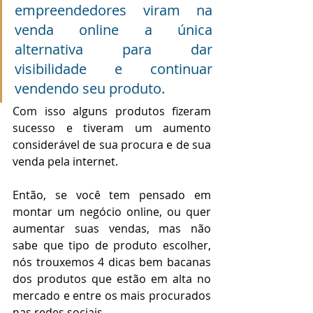
empreendedores viram na 
venda online a única 
alternativa para dar 
visibilidade e continuar 
vendendo seu produto.
Com isso alguns produtos fizeram 
sucesso e tiveram um aumento 
considerável de sua procura e de sua 
venda pela internet.  
Então, se você tem pensado em 
montar um negócio online, ou quer 
aumentar suas vendas, mas não 
sabe que tipo de produto escolher, 
nós trouxemos 4 dicas bem bacanas 
dos produtos que estão em alta no 
mercado e entre os mais procurados 
nas redes sociais.