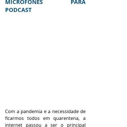
MICROFONES PARA 
PODCAST
Com a pandemia e a necessidade de 
ficarmos todos em quarentena, a 
internet passou a ser o principal 