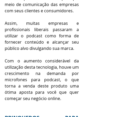
meio de comunicação das empresas 
com seus clientes e consumidores.
Assim, muitas empresas e 
profissionais liberais passaram a 
utilizar o podcast como forma de 
fornecer conteúdo e alcançar seu 
público alvo divulgando sua marca.
Com o aumento considerável da 
utilização desta tecnologia, houve um 
crescimento na demanda por 
microfones para podcast, o que 
torna a venda deste produto uma 
ótima aposta para você que quer 
começar seu negócio online.