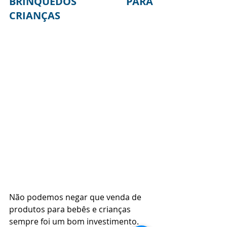
BRINQUEDOS PARA 
CRIANÇAS
Não podemos negar que venda de 
produtos para bebês e crianças 
sempre foi um bom investimento. 