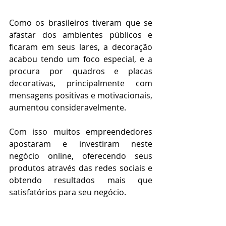
Como os brasileiros tiveram que se 
afastar dos ambientes públicos e 
ficaram em seus lares, a decoração 
acabou tendo um foco especial, e a 
procura por quadros e placas 
decorativas, principalmente com 
mensagens positivas e motivacionais, 
aumentou consideravelmente.
Com isso muitos empreendedores 
apostaram e investiram neste 
negócio online, oferecendo seus 
produtos através das redes sociais e 
obtendo resultados mais que 
satisfatórios para seu negócio.