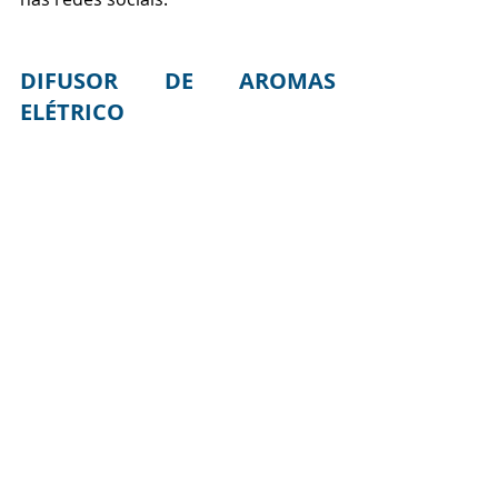
DIFUSOR DE AROMAS 
ELÉTRICO