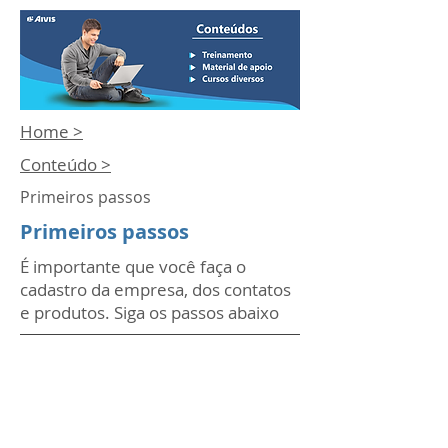
Home >
Conteúdo >
Primeiros passos
Primeiros passos
É importante que você faça o
cadastro da empresa, dos contatos
e produtos. Siga os passos abaixo