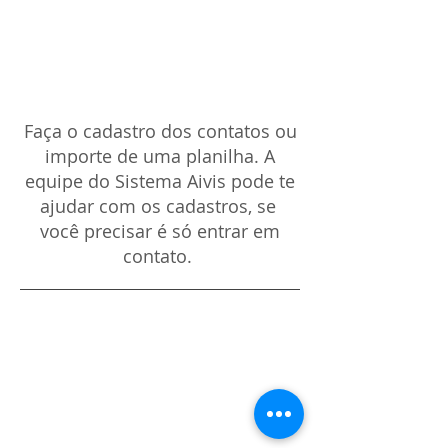
Cadastro
de contatos
Faça o cadastro dos contatos ou
importe de uma planilha. A
equipe do Sistema Aivis pode te
ajudar com os cadastros, se
você precisar é só entrar em
contato.