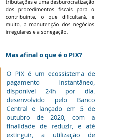
tributações e uma desburocratização 
dos procedimentos fiscais para o 
contribuinte, o que dificultará, e 
muito, a manutenção dos negócios 
irregulares e a sonegação. 
Mas afinal o que é o PIX?
O PIX é um ecossistema de 
pagamento instantâneo, 
disponível 24h por dia, 
desenvolvido pelo Banco 
Central e lançado em 5 de 
outubro de 2020, com a 
finalidade de reduzir, e até 
extinguir, a utilização de 