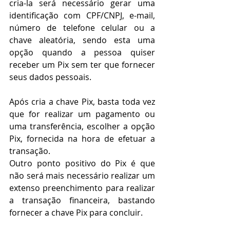
cria-la será necessário gerar uma 
identificação com CPF/CNPJ, e-mail, 
número de telefone celular ou a 
chave aleatória, sendo esta uma 
opção quando a pessoa quiser 
receber um Pix sem ter que fornecer 
seus dados pessoais.
Após cria a chave Pix, basta toda vez 
que for realizar um pagamento ou 
uma transferência, escolher a opção 
Pix, fornecida na hora de efetuar a 
transação.
Outro ponto positivo do Pix é que 
não será mais necessário realizar um 
extenso preenchimento para realizar 
a transação financeira, bastando 
fornecer a chave Pix para concluir.