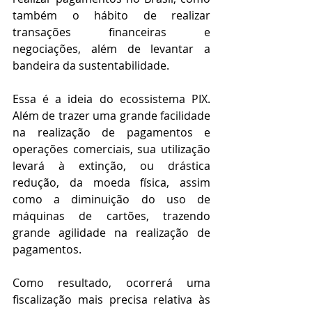
também o hábito de realizar 
transações financeiras e 
negociações, além de levantar a 
bandeira da sustentabilidade.
Essa é a ideia do ecossistema PIX. 
Além de trazer uma grande facilidade 
na realização de pagamentos e 
operações comerciais, sua utilização 
levará à extinção, ou drástica 
redução, da moeda física, assim 
como a diminuição do uso de 
máquinas de cartões, trazendo 
grande agilidade na realização de 
pagamentos.
Como resultado, ocorrerá uma 
fiscalização mais precisa relativa às 