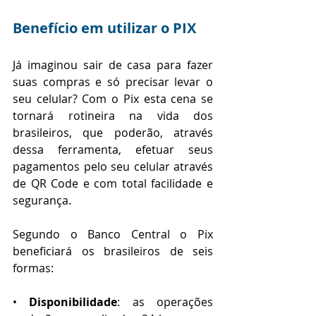
Benefício em utilizar o PIX
Já imaginou sair de casa para fazer 
suas compras e só precisar levar o 
seu celular? Com o Pix esta cena se 
tornará rotineira na vida dos 
brasileiros, que poderão, através 
dessa ferramenta, efetuar seus 
pagamentos pelo seu celular através 
de QR Code e com total facilidade e 
segurança.
Segundo o Banco Central o Pix 
beneficiará os brasileiros de seis 
formas:
• 
Disponibilidade
: as operações 