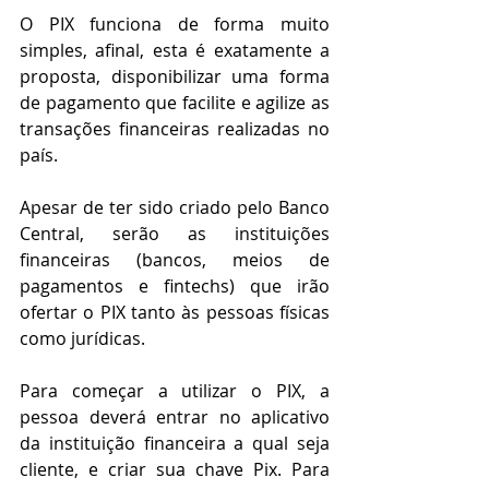
O PIX funciona de forma muito 
simples, afinal, esta é exatamente a 
proposta, disponibilizar uma forma 
de pagamento que facilite e agilize as 
transações financeiras realizadas no 
país.
Apesar de ter sido criado pelo Banco 
Central, serão as instituições 
financeiras (bancos, meios de 
pagamentos e fintechs) que irão 
ofertar o PIX tanto às pessoas físicas 
como jurídicas.
Para começar a utilizar o PIX, a 
pessoa deverá entrar no aplicativo 
da instituição financeira a qual seja 
cliente, e criar sua chave Pix. Para 