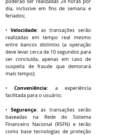
poderão ser realizadas 24 horas por 
dia, inclusive em fins de semana e 
feriados;
• 
Velocidade
: as transações serão 
realizadas em tempo real mesmo 
entre bancos distintos (a operação 
deve levar cerca de 10 segundos para 
ser concluída, apenas em caso de 
suspeita de fraude que demorará 
mais tempo);
• 
Conveniência
: a experiência 
facilitada para o usuário;
• 
Segurança
: as transações serão 
baseadas na Rede do Sistema 
Financeiro Nacional (RSFN) e terão 
como base tecnologias de proteção 