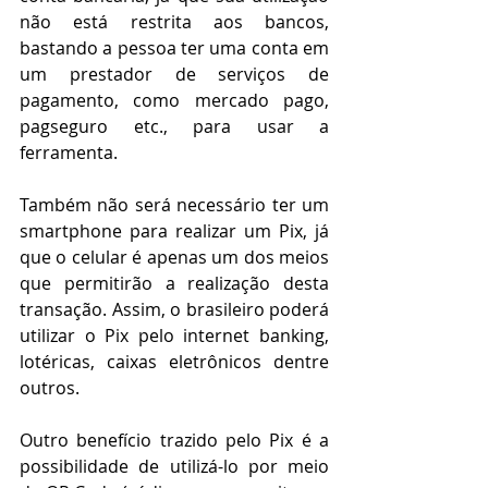
não está restrita aos bancos, 
bastando a pessoa ter uma conta em 
um prestador de serviços de 
pagamento, como mercado pago, 
pagseguro etc., para usar a 
ferramenta.
Também não será necessário ter um 
smartphone para realizar um Pix, já 
que o celular é apenas um dos meios 
que permitirão a realização desta 
transação. Assim, o brasileiro poderá 
utilizar o Pix pelo internet banking, 
lotéricas, caixas eletrônicos dentre 
outros.
Outro benefício trazido pelo Pix é a 
possibilidade de utilizá-lo por meio 