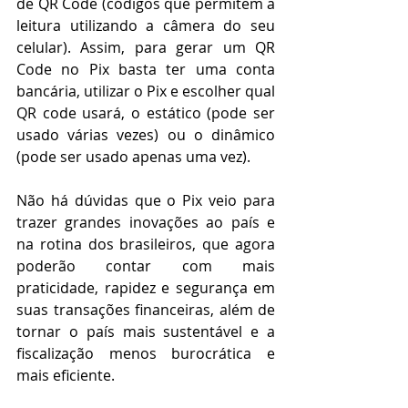
de QR Code (códigos que permitem a 
leitura utilizando a câmera do seu 
celular). Assim, para gerar um QR 
Code no Pix basta ter uma conta 
bancária, utilizar o Pix e escolher qual 
QR code usará, o estático (pode ser 
usado várias vezes) ou o dinâmico 
(pode ser usado apenas uma vez). 
Não há dúvidas que o Pix veio para 
trazer grandes inovações ao país e 
na rotina dos brasileiros, que agora 
poderão contar com mais 
praticidade, rapidez e segurança em 
suas transações financeiras, além de 
tornar o país mais sustentável e a 
fiscalização menos burocrática e 
mais eficiente.