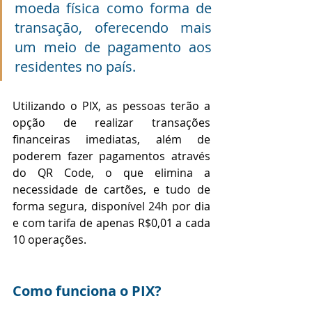
moeda física como forma de 
transação, oferecendo mais 
um meio de pagamento aos 
residentes no país. 
Utilizando o PIX, as pessoas terão a 
opção de realizar transações 
financeiras imediatas, além de 
poderem fazer pagamentos através 
do QR Code, o que elimina a 
necessidade de cartões, e tudo de 
forma segura, disponível 24h por dia 
e com tarifa de apenas R$0,01 a cada 
10 operações.
Como funciona o PIX?