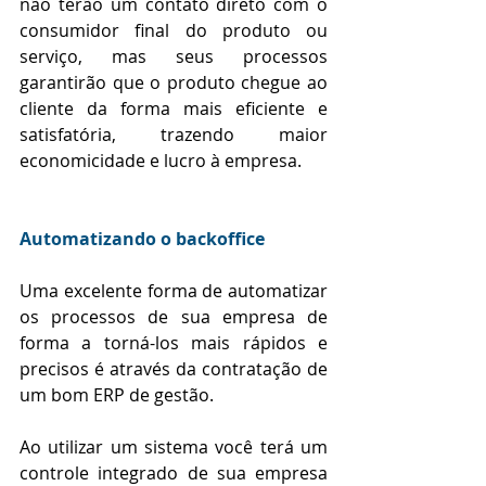
não terão um contato direto com o 
consumidor final do produto ou 
serviço, mas seus processos 
garantirão que o produto chegue ao 
cliente da forma mais eficiente e 
satisfatória, trazendo maior 
economicidade e lucro à empresa.
Automatizando o backoffice
Uma excelente forma de automatizar 
os processos de sua empresa de 
forma a torná-los mais rápidos e 
precisos é através da contratação de 
um bom ERP de gestão.
Ao utilizar um sistema você terá um 
controle integrado de sua empresa 