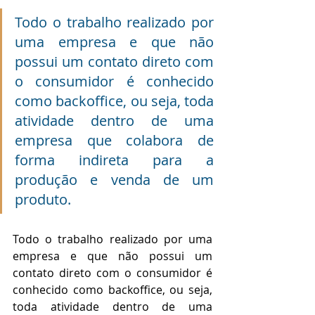
Todo o trabalho realizado por 
uma empresa e que não 
possui um contato direto com 
o consumidor é conhecido 
como backoffice, ou seja, toda 
atividade dentro de uma 
empresa que colabora de 
forma indireta para a 
produção e venda de um 
produto.
Todo o trabalho realizado por uma 
empresa e que não possui um 
contato direto com o consumidor é 
conhecido como backoffice, ou seja, 
toda atividade dentro de uma 