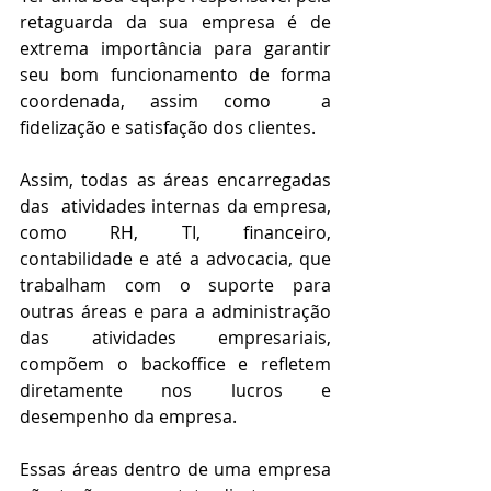
retaguarda da sua empresa é de 
extrema importância para garantir 
seu bom funcionamento de forma 
coordenada, assim como  a 
fidelização e satisfação dos clientes.
Assim, todas as áreas encarregadas 
das  atividades internas da empresa, 
como RH, TI, financeiro, 
contabilidade e até a advocacia, que 
trabalham com o suporte para 
outras áreas e para a administração 
das atividades empresariais, 
compõem o backoffice e refletem 
diretamente nos lucros e 
desempenho da empresa.
Essas áreas dentro de uma empresa 