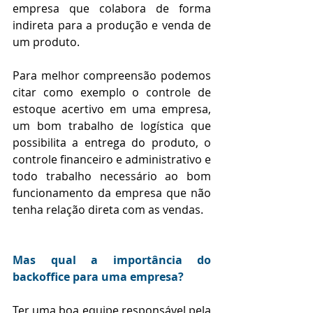
empresa que colabora de forma 
indireta para a produção e venda de 
um produto.
Para melhor compreensão podemos 
citar como exemplo o controle de 
estoque acertivo em uma empresa, 
um bom trabalho de logística que 
possibilita a entrega do produto, o 
controle financeiro e administrativo e 
todo trabalho necessário ao bom 
funcionamento da empresa que não 
tenha relação direta com as vendas.
Mas qual a importância do 
backoffice para uma empresa?
Ter uma boa equipe responsável pela 