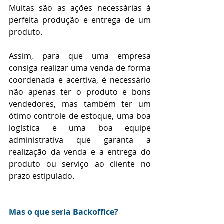
Muitas são as ações necessárias à 
perfeita produção e entrega de um 
produto. 
Assim, para que uma empresa 
consiga realizar uma venda de forma 
coordenada e acertiva, é necessário 
não apenas ter o produto e bons 
vendedores, mas também ter um 
ótimo controle de estoque, uma boa 
logística e uma boa equipe 
administrativa que garanta a 
realização da venda e a entrega do 
produto ou serviço ao cliente no 
prazo estipulado.
Mas o que seria Backoffice?