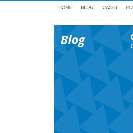
HOME
BLOG
CASES
PL
Blog