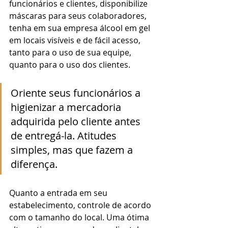
funcionários e clientes, disponibilize 
máscaras para seus colaboradores, 
tenha em sua empresa álcool em gel 
em locais visíveis e de fácil acesso, 
tanto para o uso de sua equipe, 
quanto para o uso dos clientes. 
Oriente seus funcionários a 
higienizar a mercadoria 
adquirida pelo cliente antes 
de entregá-la. Atitudes 
simples, mas que fazem a 
diferença.
Quanto a entrada em seu 
estabelecimento, controle de acordo 
com o tamanho do local. Uma ótima 