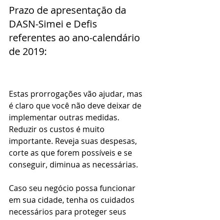
Prazo de apresentação da 
DASN-Simei e Defis 
referentes ao ano-calendário 
de 2019:
Estas prorrogações vão ajudar, mas 
é claro que você não deve deixar de 
implementar outras medidas. 
Reduzir os custos é muito 
importante. Reveja suas despesas, 
corte as que forem possíveis e se 
conseguir, diminua as necessárias.
Caso seu negócio possa funcionar 
em sua cidade, tenha os cuidados 
necessários para proteger seus 