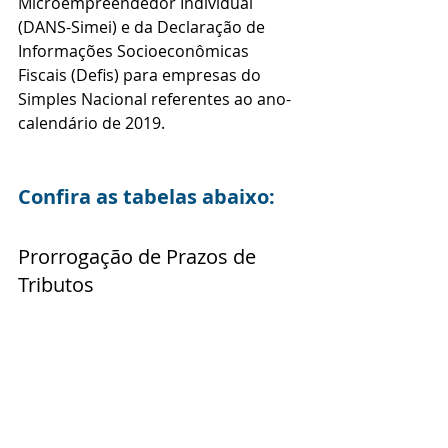
Microempreendedor Individual 
(DANS-Simei) e da Declaração de 
Informações Socioeconômicas 
Fiscais (Defis) para empresas do 
Simples Nacional referentes ao ano-
calendário de 2019.
Confira as tabelas abaixo:
Prorrogação de Prazos de 
Tributos