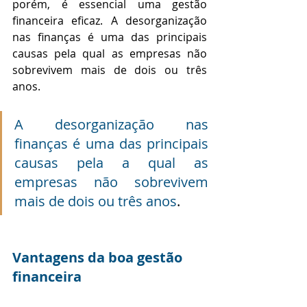
porém, é essencial uma gestão 
financeira eficaz. A desorganização 
nas finanças é uma das principais 
causas pela qual as empresas não 
sobrevivem mais de dois ou três 
anos.   
A desorganização nas 
finanças é uma das principais 
causas pela a qual as 
empresas não sobrevivem 
mais de dois ou três anos
. 
Vantagens da boa gestão 
financeira