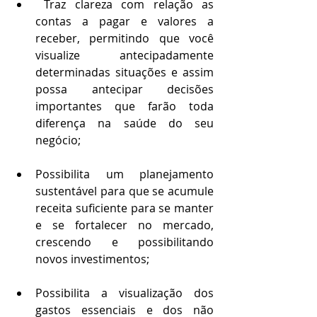
 Traz clareza com relação as 
contas a pagar e valores a 
receber, permitindo que você 
visualize antecipadamente 
determinadas situações e assim 
possa antecipar decisões 
importantes que farão toda 
diferença na saúde do seu 
negócio; 
Possibilita um planejamento 
sustentável para que se acumule 
receita suficiente para se manter 
e se fortalecer no mercado, 
crescendo e possibilitando 
novos investimentos; 
Possibilita a visualização dos 
gastos essenciais e dos não 