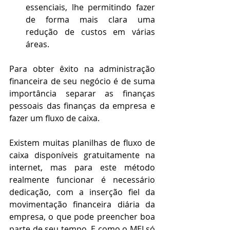
essenciais, lhe permitindo fazer 
de forma mais clara uma 
redução de custos em várias 
áreas. 
Para obter êxito na administração 
financeira de seu negócio é de suma 
importância separar as finanças 
pessoais das finanças da empresa e 
fazer um fluxo de caixa. 
Existem muitas planilhas de fluxo de 
caixa disponíveis gratuitamente na 
internet, mas para este método 
realmente funcionar é necessário 
dedicação, com a inserção fiel da 
movimentação financeira diária da 
empresa, o que pode preencher boa 
parte de seu tempo. E como o MEI só 