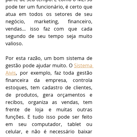
pode ter um funcionário, é certo que 
atua em todos os setores de seu 
negócio, marketing, financeiro, 
vendas... isso faz com que cada 
segundo de seu tempo seja muito 
valioso. 
Por esta razão, um bom sistema de 
gestão pode ajudar muito. O 
Sistema 
Aivis
, por exemplo, faz toda gestão 
financeira da empresa, controla 
estoques, tem cadastro de clientes, 
de produtos, gera orçamentos e 
recibos, organiza as vendas, tem 
frente de loja e muitas outras 
funções. E tudo isso pode ser feito 
em seu computador, tablet ou 
celular, e não é necessário baixar 