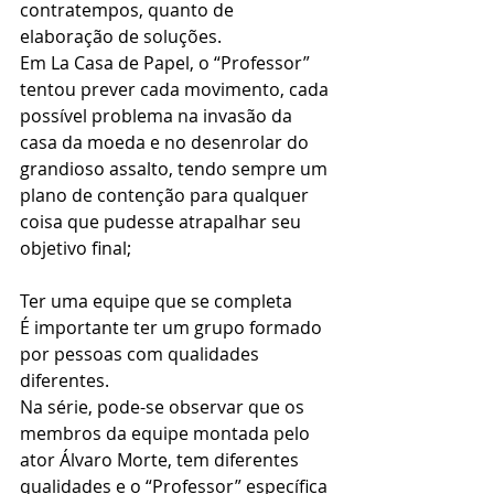
contratempos, quanto de 
elaboração de soluções. 
Em La Casa de Papel, o “Professor” 
tentou prever cada movimento, cada 
possível problema na invasão da 
casa da moeda e no desenrolar do 
grandioso assalto, tendo sempre um 
plano de contenção para qualquer 
coisa que pudesse atrapalhar seu 
objetivo final; 
Ter uma equipe que se completa 
É importante ter um grupo formado 
por pessoas com qualidades 
diferentes.  
Na série, pode-se observar que os 
membros da equipe montada pelo 
ator Álvaro Morte, tem diferentes 
qualidades e o “Professor” específica 