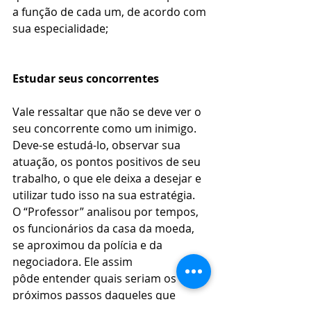
a função de cada um, de acordo com 
sua especialidade;  
Estudar seus concorrentes
Vale ressaltar que não se deve ver o 
seu concorrente como um inimigo. 
Deve-se estudá-lo, observar sua 
atuação, os pontos positivos de seu 
trabalho, o que ele deixa a desejar e 
utilizar tudo isso na sua estratégia.  
O “Professor” analisou por tempos, 
os funcionários da casa da moeda, 
se aproximou da polícia e da 
negociadora. Ele assim 
pôde entender quais seriam os 
próximos passos daqueles que 