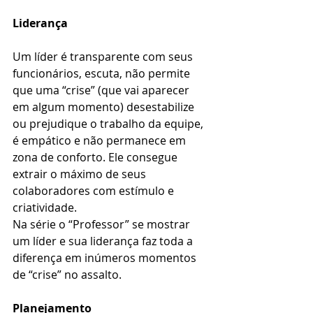
Liderança
Um líder é transparente com seus 
funcionários, escuta, não permite 
que uma “crise” (que vai aparecer 
em algum momento) desestabilize 
ou prejudique o trabalho da equipe, 
é empático e não permanece em 
zona de conforto. Ele consegue 
extrair o máximo de seus 
colaboradores com estímulo e 
criatividade.  
Na série o “Professor” se mostrar 
um líder e sua liderança faz toda a 
diferença em inúmeros momentos 
de “crise” no assalto. 
Planejamento