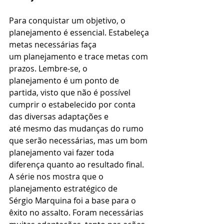
Para conquistar um objetivo, o 
planejamento é essencial. Estabeleça 
metas necessárias faça 
um planejamento e trace metas com 
prazos. Lembre-se, o 
planejamento é um ponto de 
partida, visto que não é possível 
cumprir o estabelecido por conta 
das diversas adaptações e 
até mesmo das mudanças do rumo 
que serão necessárias, mas um bom 
planejamento vai fazer toda 
diferença quanto ao resultado final.  
A série nos mostra que o 
planejamento estratégico de 
Sérgio Marquina foi a base para o 
êxito no assalto. Foram necessárias 