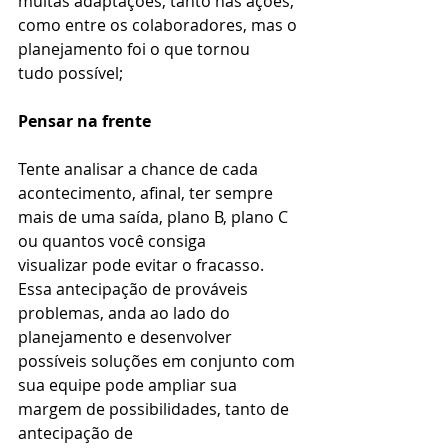
muitas adaptações, tanto nas ações, 
como entre os colaboradores, mas o 
planejamento foi o que tornou 
tudo possível; 
Pensar na frente
Tente analisar a chance de cada 
acontecimento, afinal, ter sempre 
mais de uma saída, plano B, plano C 
ou quantos você consiga 
visualizar pode evitar o fracasso. 
Essa antecipação de prováveis 
problemas, anda ao lado do 
planejamento e desenvolver 
possíveis soluções em conjunto com 
sua equipe pode ampliar sua 
margem de possibilidades, tanto de 
antecipação de 