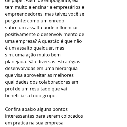
de papel. Além de empolgante, ela 
tem muito a ensinar a empresários e 
empreendedores, mas talvez você se 
pergunte: como um enredo 
sobre um assalto pode influenciar 
positivamente o desenvolvimento de 
uma empresa? A questão é que não 
é um assalto qualquer, mas 
sim, uma ação muito bem 
planejada. São diversas estratégias 
desenvolvidas em uma hierarquia 
que visa aproveitar as melhores 
qualidades dos colaboradores em 
prol de um resultado que vai 
beneficiar a todo grupo. 
Confira abaixo alguns pontos 
interessantes para serem colocados 
em pratica na sua empresa: 