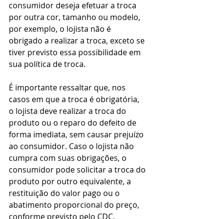
consumidor deseja efetuar a troca 
por outra cor, tamanho ou modelo, 
por exemplo, o lojista não é 
obrigado a realizar a troca, exceto se 
tiver previsto essa possibilidade em 
sua política de troca.
É importante ressaltar que, nos 
casos em que a troca é obrigatória, 
o lojista deve realizar a troca do 
produto ou o reparo do defeito de 
forma imediata, sem causar prejuízo 
ao consumidor. Caso o lojista não 
cumpra com suas obrigações, o 
consumidor pode solicitar a troca do 
produto por outro equivalente, a 
restituição do valor pago ou o 
abatimento proporcional do preço, 
conforme previsto pelo CDC.