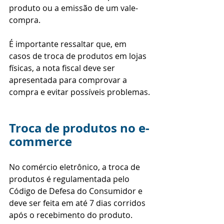
produto ou a emissão de um vale-
compra.
É importante ressaltar que, em 
casos de troca de produtos em lojas 
físicas, a nota fiscal deve ser 
apresentada para comprovar a 
compra e evitar possíveis problemas.
Troca de produtos no e-
commerce
No comércio eletrônico, a troca de 
produtos é regulamentada pelo 
Código de Defesa do Consumidor e 
deve ser feita em até 7 dias corridos 
após o recebimento do produto.