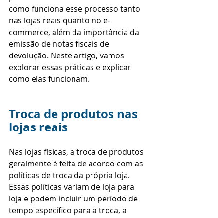
como funciona esse processo tanto 
nas lojas reais quanto no e-
commerce, além da importância da 
emissão de notas fiscais de 
devolução. Neste artigo, vamos 
explorar essas práticas e explicar 
como elas funcionam.
Troca de produtos nas 
lojas reais
Nas lojas físicas, a troca de produtos 
geralmente é feita de acordo com as 
políticas de troca da própria loja. 
Essas políticas variam de loja para 
loja e podem incluir um período de 
tempo específico para a troca, a 