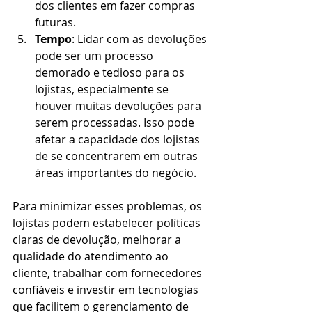
dos clientes em fazer compras 
futuras.
Tempo
: Lidar com as devoluções 
pode ser um processo 
demorado e tedioso para os 
lojistas, especialmente se 
houver muitas devoluções para 
serem processadas. Isso pode 
afetar a capacidade dos lojistas 
de se concentrarem em outras 
áreas importantes do negócio.
Para minimizar esses problemas, os 
lojistas podem estabelecer políticas 
claras de devolução, melhorar a 
qualidade do atendimento ao 
cliente, trabalhar com fornecedores 
confiáveis e investir em tecnologias 
que facilitem o gerenciamento de 