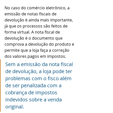
No caso do comércio eletrônico, a 
emissão de notas fiscais de 
devolução é ainda mais importante, 
já que os processos são feitos de 
forma virtual. A nota fiscal de 
devolução é o documento que 
comprova a devolução do produto e 
permite que a loja faça a correção 
dos valores pagos em impostos.
Sem a emissão da nota fiscal 
de devolução, a loja pode ter 
problemas com o fisco além 
de ser penalizada com a 
cobrança de impostos 
indevidos sobre a venda 
original.