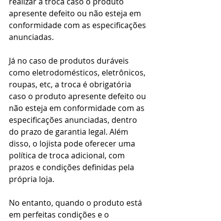
realizar a troca caso o produto 
apresente defeito ou não esteja em 
conformidade com as especificações 
anunciadas.
Já no caso de produtos duráveis 
como eletrodomésticos, eletrônicos, 
roupas, etc, a troca é obrigatória 
caso o produto apresente defeito ou 
não esteja em conformidade com as 
especificações anunciadas, dentro 
do prazo de garantia legal. Além 
disso, o lojista pode oferecer uma 
política de troca adicional, com 
prazos e condições definidas pela 
própria loja.
No entanto, quando o produto está 
em perfeitas condições e o 