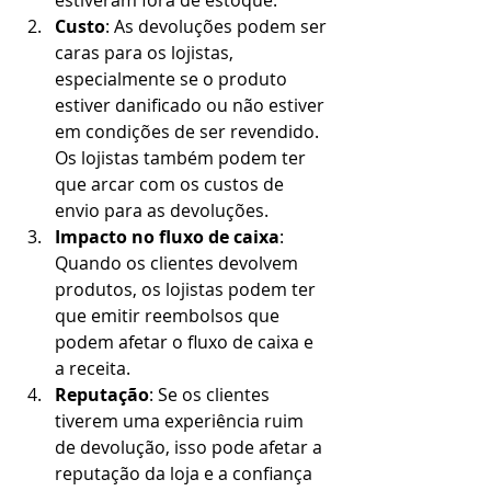
Custo
: As devoluções podem ser 
caras para os lojistas, 
especialmente se o produto 
estiver danificado ou não estiver 
em condições de ser revendido. 
Os lojistas também podem ter 
que arcar com os custos de 
envio para as devoluções.
Impacto no fluxo de caixa
: 
Quando os clientes devolvem 
produtos, os lojistas podem ter 
que emitir reembolsos que 
podem afetar o fluxo de caixa e 
a receita.
Reputação
: Se os clientes 
tiverem uma experiência ruim 
de devolução, isso pode afetar a 
reputação da loja e a confiança 