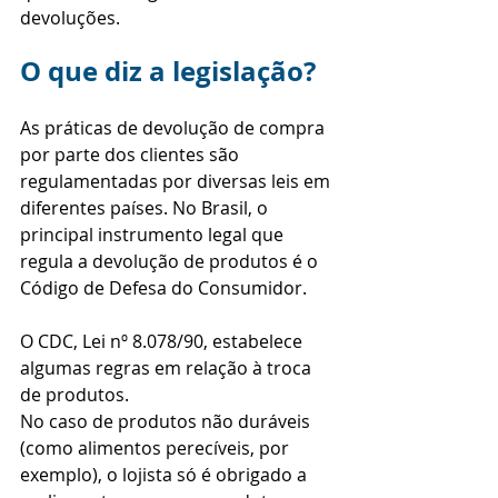
devoluções.
O que diz a legislação?
As práticas de devolução de compra 
por parte dos clientes são 
regulamentadas por diversas leis em 
diferentes países. No Brasil, o 
principal instrumento legal que 
regula a devolução de produtos é o 
Código de Defesa do Consumidor.
O CDC, Lei nº 8.078/90, estabelece 
algumas regras em relação à troca 
de produtos.
No caso de produtos não duráveis 
(como alimentos perecíveis, por 
exemplo), o lojista só é obrigado a 