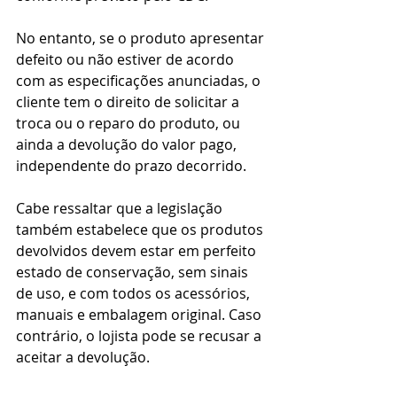
No entanto, se o produto apresentar 
defeito ou não estiver de acordo 
com as especificações anunciadas, o 
cliente tem o direito de solicitar a 
troca ou o reparo do produto, ou 
ainda a devolução do valor pago, 
independente do prazo decorrido.
Cabe ressaltar que a legislação 
também estabelece que os produtos 
devolvidos devem estar em perfeito 
estado de conservação, sem sinais 
de uso, e com todos os acessórios, 
manuais e embalagem original. Caso 
contrário, o lojista pode se recusar a 
aceitar a devolução.