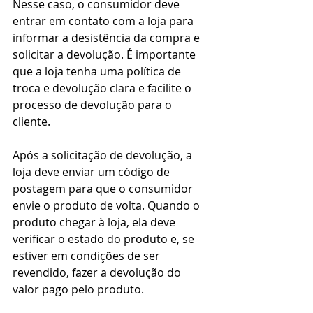
Nesse caso, o consumidor deve 
entrar em contato com a loja para 
informar a desistência da compra e 
solicitar a devolução. É importante 
que a loja tenha uma política de 
troca e devolução clara e facilite o 
processo de devolução para o 
cliente.
Após a solicitação de devolução, a 
loja deve enviar um código de 
postagem para que o consumidor 
envie o produto de volta. Quando o 
produto chegar à loja, ela deve 
verificar o estado do produto e, se 
estiver em condições de ser 
revendido, fazer a devolução do 
valor pago pelo produto.