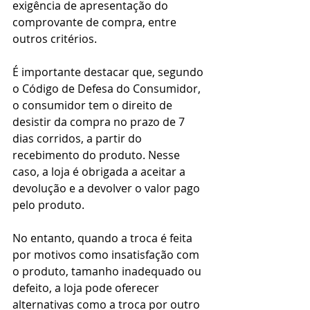
exigência de apresentação do 
comprovante de compra, entre 
outros critérios.
É importante destacar que, segundo 
o Código de Defesa do Consumidor, 
o consumidor tem o direito de 
desistir da compra no prazo de 7 
dias corridos, a partir do 
recebimento do produto. Nesse 
caso, a loja é obrigada a aceitar a 
devolução e a devolver o valor pago 
pelo produto.
No entanto, quando a troca é feita 
por motivos como insatisfação com 
o produto, tamanho inadequado ou 
defeito, a loja pode oferecer 
alternativas como a troca por outro 