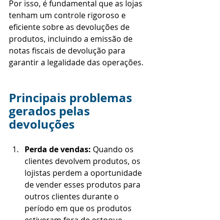
Por isso, é fundamental que as lojas 
tenham um controle rigoroso e 
eficiente sobre as devoluções de 
produtos, incluindo a emissão de 
notas fiscais de devolução para 
garantir a legalidade das operações.
Principais problemas 
gerados pelas 
devoluções
Perda de vendas:
 Quando os 
clientes devolvem produtos, os 
lojistas perdem a oportunidade 
de vender esses produtos para 
outros clientes durante o 
período em que os produtos 
estiveram fora de estoque.