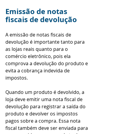
Emissão de notas 
fiscais de devolução
A emissão de notas fiscais de 
devolução é importante tanto para 
as lojas reais quanto para o 
comércio eletrônico, pois ela 
comprova a devolução do produto e 
evita a cobrança indevida de 
impostos.
Quando um produto é devolvido, a 
loja deve emitir uma nota fiscal de 
devolução para registrar a saída do 
produto e devolver os impostos 
pagos sobre a compra. Essa nota 
fiscal também deve ser enviada para 