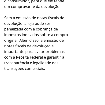
o consumidor, para que ele tenha 
um comprovante da devolução.
Sem a emissão de notas fiscais de 
devolução, a loja pode ser 
penalizada com a cobrança de 
impostos indevidos sobre a compra 
original. Além disso, a emissão de 
notas fiscais de devolução é 
importante para evitar problemas 
com a Receita Federal e garantir a 
transparência e legalidade das 
transações comerciais.