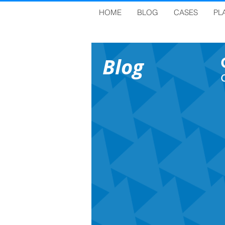
HOME
BLOG
CASES
PL
Blog