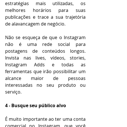
estratégias mais utilizadas, os 
melhores horários para suas 
publicações e trace a sua trajetória 
de alavancagem de negócio.
Não se esqueça de que o Instagram 
não é uma rede social para 
postagens de conteúdos longos. 
Invista nas lives, vídeos, stories, 
Instagram Adds e todas as 
ferramentas que irão possibilitar um 
alcance maior de pessoas 
interessadas no seu produto ou 
serviço.
4 - Busque seu público alvo
É muito importante ao ter uma conta 
comercial no Instagram, que você 