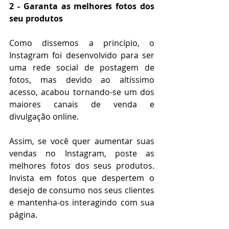
2 - Garanta as melhores fotos dos 
seu produtos
Como dissemos a princípio, o 
Instagram foi desenvolvido para ser 
uma rede social de postagem de 
fotos, mas devido ao altíssimo 
acesso, acabou tornando-se um dos 
maiores canais de venda e 
divulgação online.
Assim, se você quer aumentar suas 
vendas no Instagram, poste as 
melhores fotos dos seus produtos. 
Invista em fotos que despertem o 
desejo de consumo nos seus clientes 
e mantenha-os interagindo com sua 
página.