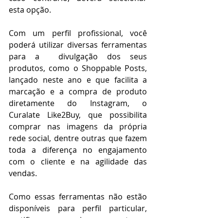
esta opção.
Com um perfil profissional, você 
poderá utilizar diversas ferramentas 
para a  divulgação dos seus 
produtos, como o Shoppable Posts, 
lançado neste ano e que facilita a 
marcação e a compra de produto 
diretamente do Instagram, o 
Curalate Like2Buy, que possibilita 
comprar nas imagens da própria 
rede social, dentre outras que fazem 
toda a diferença no engajamento 
com o cliente e na agilidade das 
vendas.
Como essas ferramentas não estão 
disponíveis para perfil particular, 