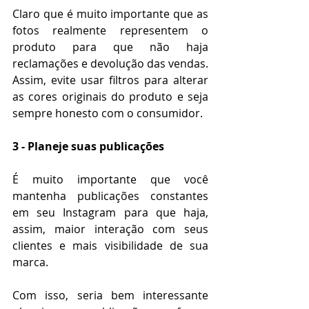
Claro que é muito importante que as 
fotos realmente representem o 
produto para que não haja 
reclamações e devolução das vendas. 
Assim, evite usar filtros para alterar 
as cores originais do produto e seja 
sempre honesto com o consumidor.
3 - Planeje suas publicações
É muito importante que você 
mantenha publicações constantes 
em seu Instagram para que haja, 
assim, maior interação com seus 
clientes e mais visibilidade de sua 
marca.
Com isso, seria bem interessante 