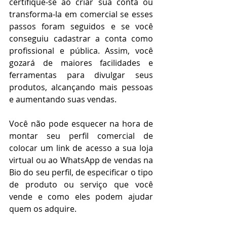
certifique-se ao criar sua conta ou 
transforma-la em comercial se esses 
passos foram seguidos e se você 
conseguiu cadastrar a conta como 
profissional e pública. Assim, você 
gozará de maiores facilidades e 
ferramentas para divulgar seus 
produtos, alcançando mais pessoas 
e aumentando suas vendas.
Você não pode esquecer na hora de 
montar seu perfil comercial de 
colocar um link de acesso a sua loja 
virtual ou ao WhatsApp de vendas na 
Bio do seu perfil, de especificar o tipo 
de produto ou serviço que você 
vende e como eles podem ajudar 
quem os adquire.