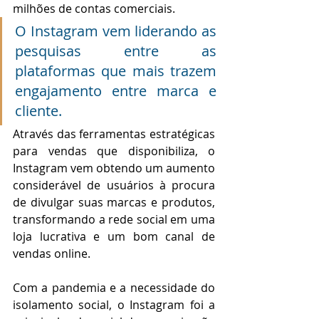
milhões de contas comerciais.
O Instagram vem liderando as 
pesquisas entre as 
plataformas que mais trazem 
engajamento entre marca e 
cliente. 
Através das ferramentas estratégicas 
para vendas que disponibiliza, o 
Instagram vem obtendo um aumento 
considerável de usuários à procura 
de divulgar suas marcas e produtos, 
transformando a rede social em uma 
loja lucrativa e um bom canal de 
vendas online.
Com a pandemia e a necessidade do 
isolamento social, o Instagram foi a 