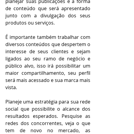
planejar suas publicações e a forma 
de conteúdo que será apresentado 
junto com a divulgação dos seus 
produtos ou serviços. 
É importante também trabalhar com 
diversos conteúdos que despertem o 
interesse de seus clientes e sejam 
ligados ao seu ramo de negócio e 
público alvo, isso irá possibilitar um 
maior compartilhamento, seu perfil 
será mais acessado e sua marca mais 
vista.
Planeje uma estratégia para sua rede 
social que possibilite o alcance dos 
resultados esperados. Pesquise as 
redes dos concorrentes, veja o que 
tem de novo no mercado, as 