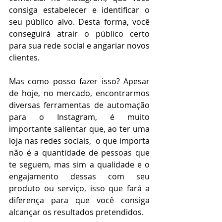
consiga estabelecer e identificar o 
seu público alvo. Desta forma, você 
conseguirá atrair o público certo 
para sua rede social e angariar novos 
clientes.
Mas como posso fazer isso? Apesar 
de hoje, no mercado, encontrarmos 
diversas ferramentas de automação 
para o Instagram, é muito 
importante salientar que, ao ter uma 
loja nas redes sociais,  o que importa 
não é a quantidade de pessoas que 
te seguem, mas sim a qualidade e o 
engajamento dessas com seu 
produto ou serviço, isso que fará a 
diferença para que você consiga 
alcançar os resultados pretendidos. 