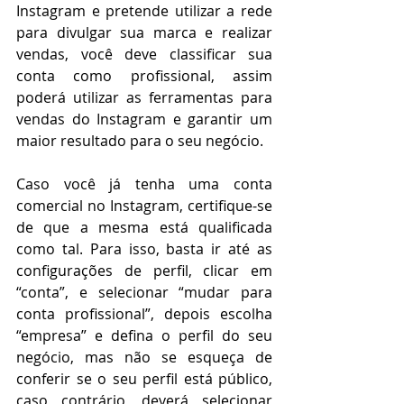
Instagram e pretende utilizar a rede 
para divulgar sua marca e realizar 
vendas, você deve classificar sua 
conta como profissional, assim 
poderá utilizar as ferramentas para 
vendas do Instagram e garantir um 
maior resultado para o seu negócio.
Caso você já tenha uma conta 
comercial no Instagram, certifique-se 
de que a mesma está qualificada 
como tal. Para isso, basta ir até as 
configurações de perfil, clicar em 
“conta”, e selecionar “mudar para 
conta profissional”, depois escolha 
“empresa” e defina o perfil do seu 
negócio, mas não se esqueça de 
conferir se o seu perfil está público, 
caso contrário, deverá selecionar 