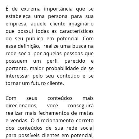
É de extrema importância que se 
estabeleça uma persona para sua 
empresa, aquele cliente imaginário 
que possui todas as características 
do seu público em potencial. Com 
esse definição,  realize uma busca na 
rede social por aquelas pessoas que 
possuem um perfil parecido e 
portanto, maior probabilidade de se 
interessar pelo seu conteúdo e se 
tornar um futuro cliente.
Com seus conteúdos mais 
direcionados, você conseguirá 
realizar mais fechamentos de metas 
e vendas. O direcionamento correto 
dos conteúdos de sua rede social 
para possíveis clientes em potencial, 