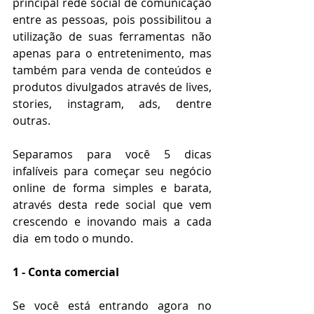
principal rede social de comunicação 
entre as pessoas, pois possibilitou a 
utilização de suas ferramentas não 
apenas para o entretenimento, mas 
também para venda de conteúdos e 
produtos divulgados através de lives, 
stories, instagram, ads, dentre 
outras.
Separamos para você 5 dicas 
infalíveis para começar seu negócio 
online de forma simples e barata, 
através desta rede social que vem 
crescendo e inovando mais a cada 
dia  em todo o mundo.
1 - Conta comercial
Se você está entrando agora no 