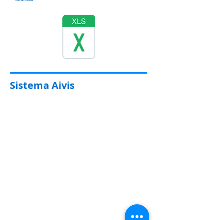
Sistema Aivis
Conheça o Sistema Aivis