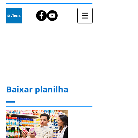
Blog
Baixar planilha