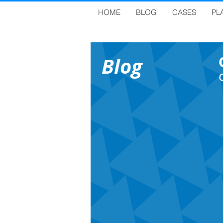
HOME
BLOG
CASES
PL
Blog