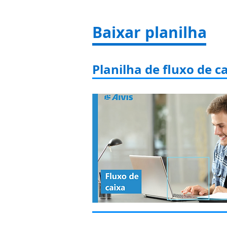
Baixar planilha
Planilha de fluxo de c