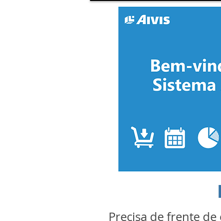
Precisa de frente de