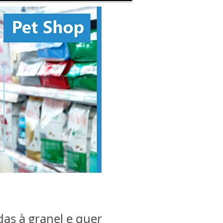
das à granel e quer