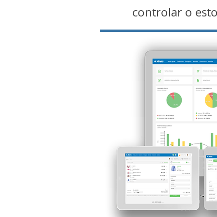
controlar o es