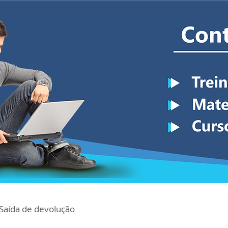
Saída de devolução