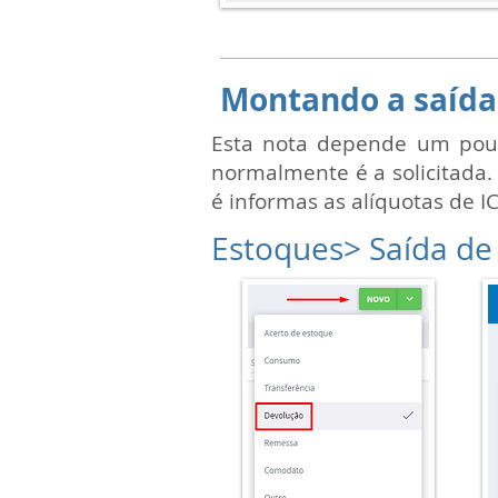
Montando a saída
Esta nota depende um pouc
normalmente é a solicitada. 
é informas as alíquotas de
Estoques> Saída de