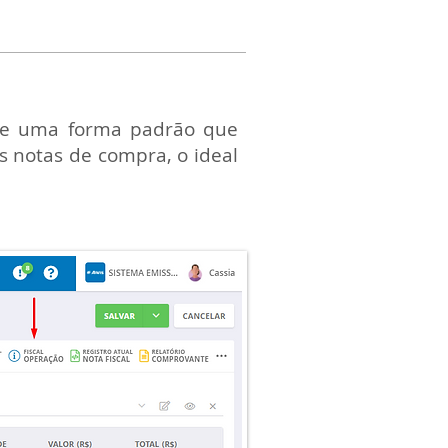
ste uma forma padrão que
s notas de compra, o ideal