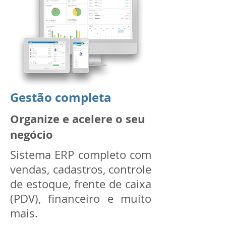
Gestão completa
Organize e acelere o seu
negócio
Sistema ERP completo com
vendas, cadastros, controle
de estoque, frente de caixa
(PDV), financeiro e muito
mais.