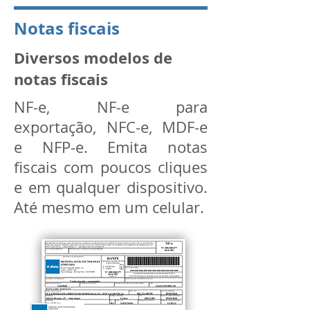
Notas fiscais
Diversos modelos de
notas fiscais
NF-e, NF-e para
exportação, NFC-e, MDF-e
e NFP-e. Emita notas
fiscais com poucos cliques
e em qualquer dispositivo.
Até mesmo em um celular.