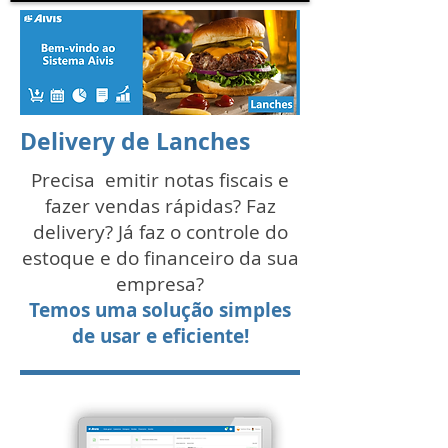
Delivery de Lanches
Precisa emitir notas fiscais e
fazer vendas rápidas? Faz
delivery? Já faz o controle do
estoque e do financeiro da sua
empresa?
Temos uma solução simples
de usar e eficiente!