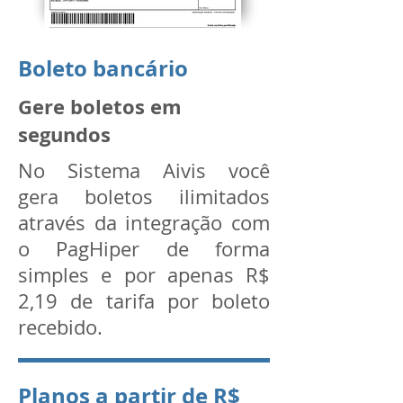
Boleto bancário
Gere boletos em
segundos
No Sistema Aivis você
gera boletos ilimitados
através da integração com
o PagHiper de forma
simples e por apenas R$
2,19 de tarifa por boleto
recebido.
Planos a partir de R$