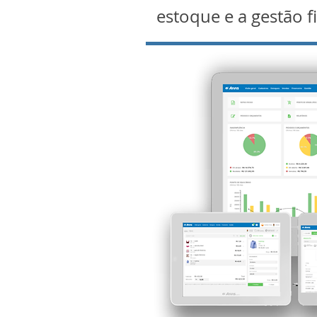
estoque e a gestão f