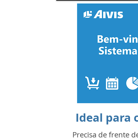
Ideal para 
Precisa de frente d