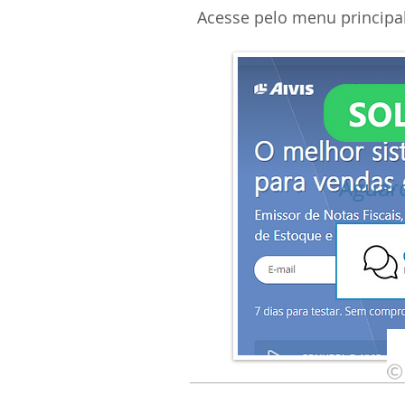
Acesse pelo menu principal
Aguard