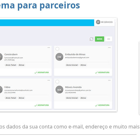
tema para parceiros
os dados da sua conta como e-mail, endereço e muito mais