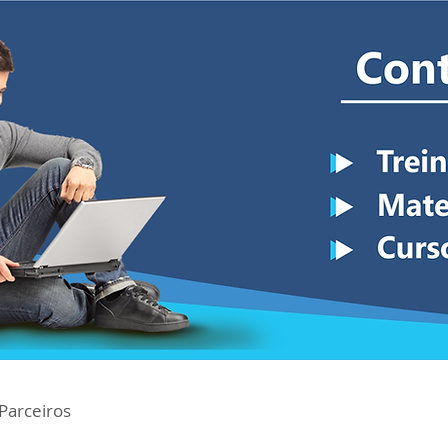
Parceiros