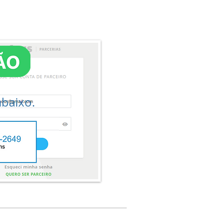
baixo.