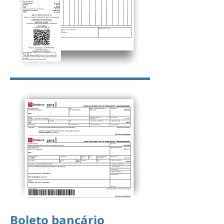
Boleto bancário