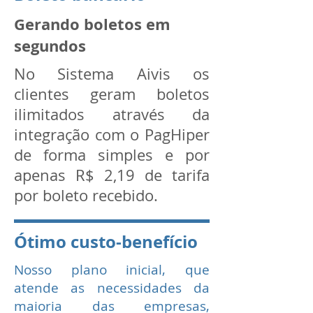
Gerando boletos em
segundos
No Sistema Aivis os
clientes geram boletos
ilimitados através da
integração com o PagHiper
de forma simples e por
apenas R$ 2,19 de tarifa
por boleto recebido.
Ótimo custo-benefício
Nosso plano inicial, que
atende as necessidades da
maioria das empresas,