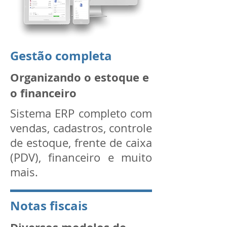
Gestão completa
Organizando o estoque e
o financeiro
Sistema ERP completo com
vendas, cadastros, controle
de estoque, frente de caixa
(PDV), financeiro e muito
mais.
Notas fiscais