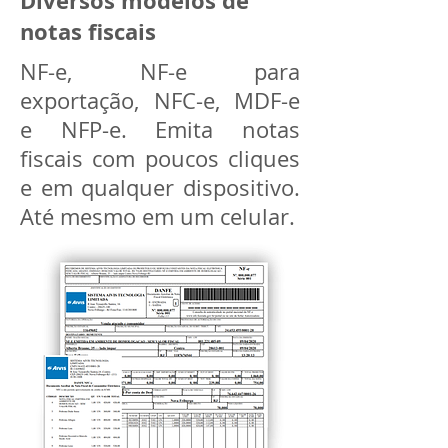
Diversos modelos de
notas fiscais
NF-e, NF-e para
exportação, NFC-e, MDF-e
e NFP-e. Emita notas
fiscais com poucos cliques
e em qualquer dispositivo.
Até mesmo em um celular.