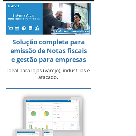
Solução completa para
emissão de Notas fiscais
e gestão para empresas
Ideal para lojas (varejo), indústrias e
atacado.