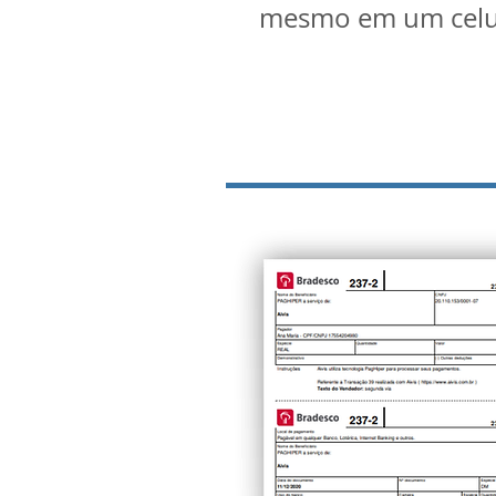
mesmo em um celu