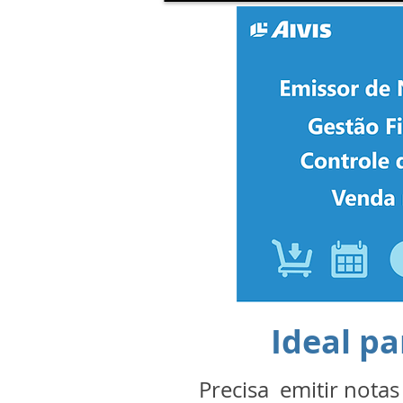
Ideal pa
Precisa emitir notas 