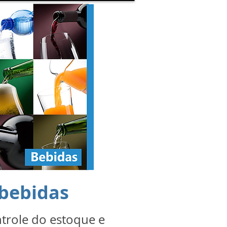
 bebidas
ontrole do estoque e