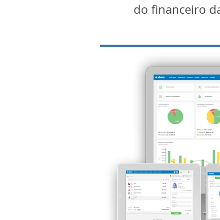
do financeiro d