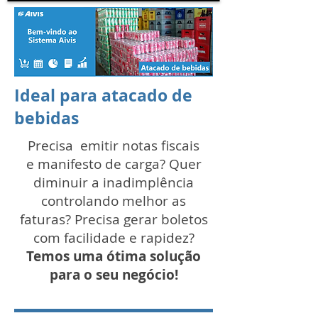
Ideal para atacado de
bebidas
Precisa emitir notas fiscais
e manifesto de carga? Quer
diminuir a inadimplência
controlando melhor as
faturas? Precisa gerar boletos
com facilidade e rapidez?
Temos uma ótima solução
para o seu negócio!