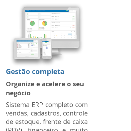
Gestão completa
Organize e acelere o seu
negócio
Sistema ERP completo com
vendas, cadastros, controle
de estoque, frente de caixa
(PDV), financeiro e muito