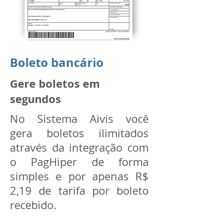
Boleto bancário
Gere boletos em
segundos
No Sistema Aivis você
gera boletos ilimitados
através da integração com
o PagHiper de forma
simples e por apenas R$
2,19 de tarifa por boleto
recebido.