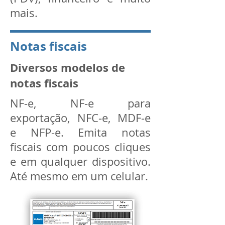
mais.
Notas fiscais
Diversos modelos de
notas fiscais
NF-e, NF-e para
exportação, NFC-e, MDF-e
e NFP-e. Emita notas
fiscais com poucos cliques
e em qualquer dispositivo.
Até mesmo em um celular.