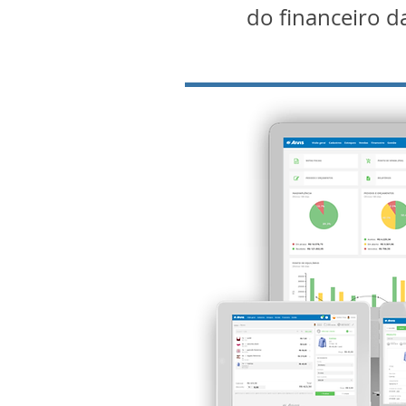
do financeiro d