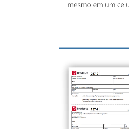
mesmo em um celu