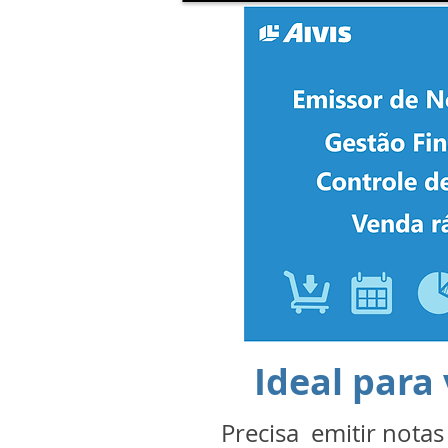
Ideal para
Precisa emitir notas 